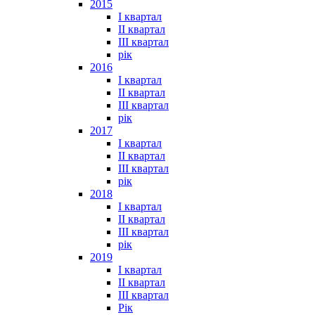
2015
I квартал
II квартал
III квартал
рік
2016
I квартал
II квартал
III квартал
рік
2017
I квартал
II квартал
III квартал
рік
2018
I квартал
II квартал
III квартал
рік
2019
I квартал
II квартал
III квартал
Рік