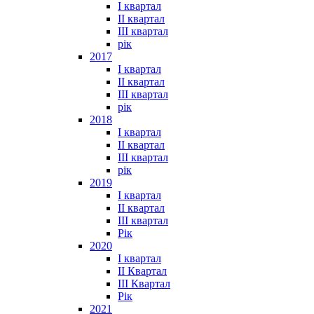
I квартал
II квартал
III квартал
рік
2017
I квартал
II квартал
III квартал
рік
2018
I квартал
II квартал
III квартал
рік
2019
I квартал
II квартал
III квартал
Рік
2020
I квартал
II Квартал
III Квартал
Рік
2021