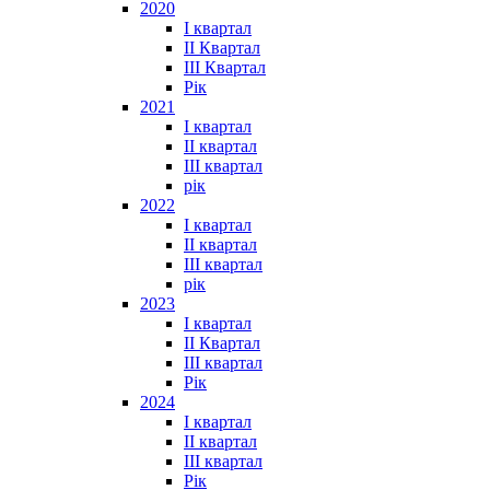
2020
I квартал
II Квартал
III Квартал
Рік
2021
I квартал
II квартал
III квартал
рік
2022
I квартал
II квартал
ІІІ квартал
рік
2023
І квартал
ІІ Квартал
III квартал
Рік
2024
I квартал
II квартал
III квартал
Рік