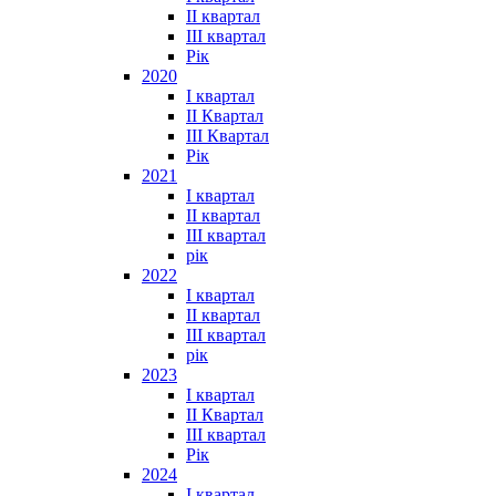
II квартал
III квартал
Рік
2020
I квартал
II Квартал
III Квартал
Рік
2021
I квартал
II квартал
III квартал
рік
2022
I квартал
II квартал
ІІІ квартал
рік
2023
І квартал
ІІ Квартал
III квартал
Рік
2024
I квартал