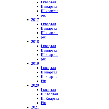
I квартал
II квартал
III квартал
рік
2017
I квартал
II квартал
III квартал
рік
2018
I квартал
II квартал
III квартал
рік
2019
I квартал
II квартал
III квартал
Рік
2020
I квартал
II Квартал
III Квартал
Рік
2021