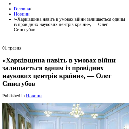
Головна
/
Новини
/
«Харківщина навіть в умовах війни залишається одним
із провідних наукових центрів країни», — Олег
Синєгубов
01
травня
«Харківщина навіть в умовах війни
залишається одним із провідних
наукових центрів країни», — Олег
Синєгубов
Published in
Новини