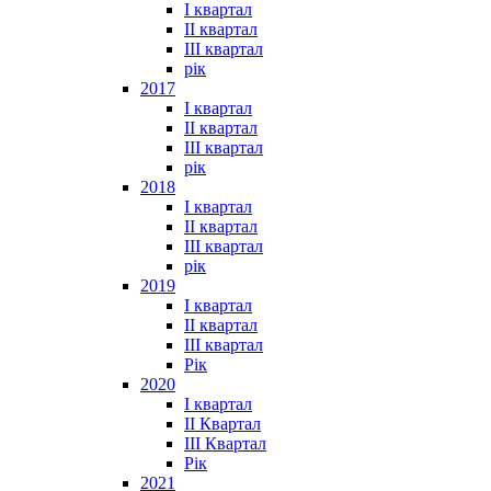
I квартал
II квартал
III квартал
рік
2017
I квартал
II квартал
III квартал
рік
2018
I квартал
II квартал
III квартал
рік
2019
I квартал
II квартал
III квартал
Рік
2020
I квартал
II Квартал
III Квартал
Рік
2021