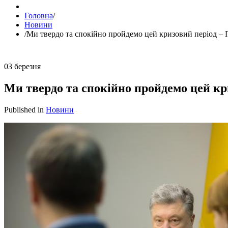
Головна
/
Новини
/
Ми твердо та спокійно пройдемо цей кризовий період –
03
березня
Ми твердо та спокійно пройдемо цей кр
Published in
Новини