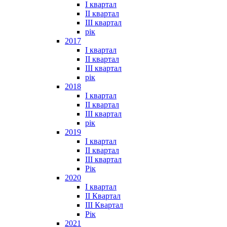
I квартал
II квартал
III квартал
рік
2017
I квартал
II квартал
III квартал
рік
2018
I квартал
II квартал
III квартал
рік
2019
I квартал
II квартал
III квартал
Рік
2020
I квартал
II Квартал
III Квартал
Рік
2021