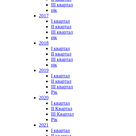
III квартал
рік
2017
I квартал
II квартал
III квартал
рік
2018
I квартал
II квартал
III квартал
рік
2019
I квартал
II квартал
III квартал
Рік
2020
I квартал
II Квартал
III Квартал
Рік
2021
I квартал
II квартал