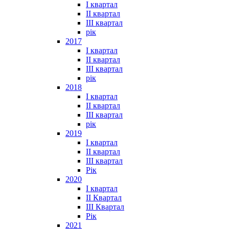
I квартал
II квартал
III квартал
рік
2017
I квартал
II квартал
III квартал
рік
2018
I квартал
II квартал
III квартал
рік
2019
I квартал
II квартал
III квартал
Рік
2020
I квартал
II Квартал
III Квартал
Рік
2021