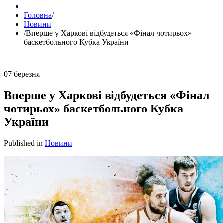
Головна
/
Новини
/
Вперше у Харкові відбудеться «Фінал чотирьох»
баскетбольного Кубка України
07
березня
Вперше у Харкові відбудеться «Фінал
чотирьох» баскетбольного Кубка
України
Published in
Новини