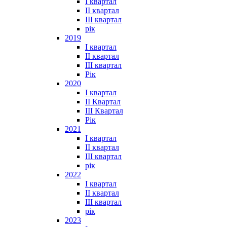
I квартал
II квартал
III квартал
рік
2019
I квартал
II квартал
III квартал
Рік
2020
I квартал
II Квартал
III Квартал
Рік
2021
I квартал
II квартал
III квартал
рік
2022
I квартал
II квартал
ІІІ квартал
рік
2023