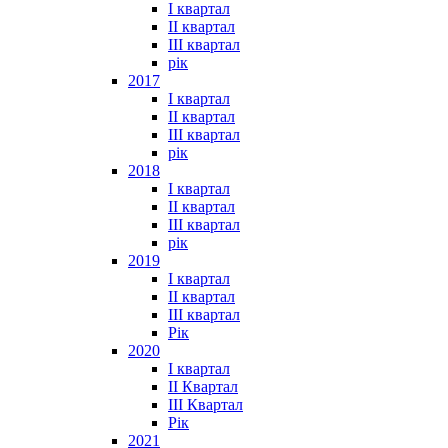
I квартал
II квартал
III квартал
рік
2017
I квартал
II квартал
III квартал
рік
2018
I квартал
II квартал
III квартал
рік
2019
I квартал
II квартал
III квартал
Рік
2020
I квартал
II Квартал
III Квартал
Рік
2021