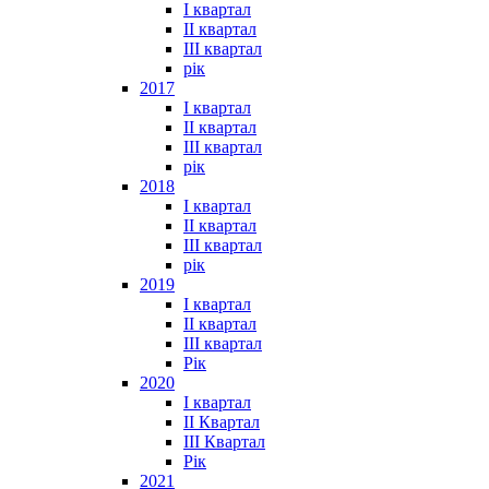
I квартал
II квартал
III квартал
рік
2017
I квартал
II квартал
III квартал
рік
2018
I квартал
II квартал
III квартал
рік
2019
I квартал
II квартал
III квартал
Рік
2020
I квартал
II Квартал
III Квартал
Рік
2021