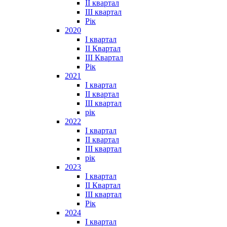
II квартал
III квартал
Рік
2020
I квартал
II Квартал
III Квартал
Рік
2021
I квартал
II квартал
III квартал
рік
2022
I квартал
II квартал
ІІІ квартал
рік
2023
І квартал
ІІ Квартал
III квартал
Рік
2024
I квартал