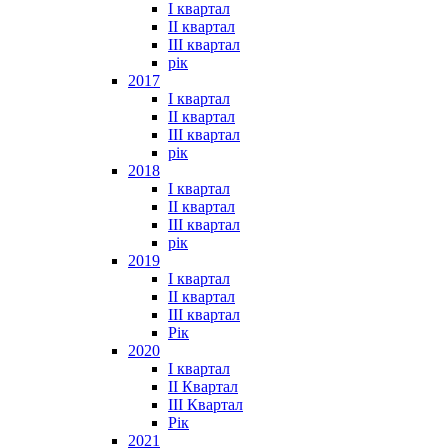
I квартал
II квартал
III квартал
рік
2017
I квартал
II квартал
III квартал
рік
2018
I квартал
II квартал
III квартал
рік
2019
I квартал
II квартал
III квартал
Рік
2020
I квартал
II Квартал
III Квартал
Рік
2021