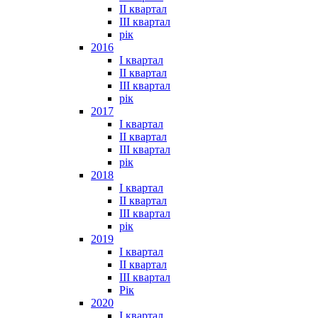
II квартал
III квартал
рік
2016
I квартал
II квартал
III квартал
рік
2017
I квартал
II квартал
III квартал
рік
2018
I квартал
II квартал
III квартал
рік
2019
I квартал
II квартал
III квартал
Рік
2020
I квартал