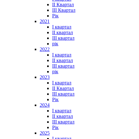
II Квартал
III Квартал
Рік
2021
I квартал
II квартал
III квартал
рік
2022
I квартал
II квартал
ІІІ квартал
рік
2023
І квартал
ІІ Квартал
III квартал
Рік
2024
I квартал
II квартал
III квартал
Рік
2025
I квартал