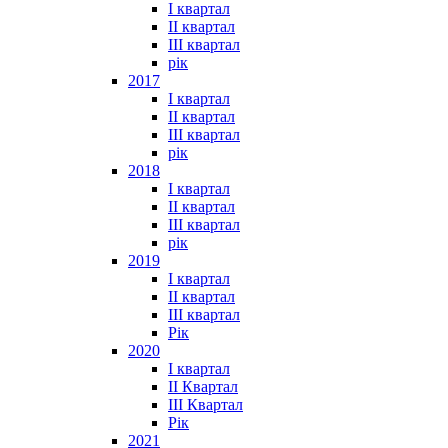
I квартал
II квартал
III квартал
рік
2017
I квартал
II квартал
III квартал
рік
2018
I квартал
II квартал
III квартал
рік
2019
I квартал
II квартал
III квартал
Рік
2020
I квартал
II Квартал
III Квартал
Рік
2021