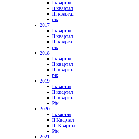
I квартал
II квартал
III квартал
рік
2017
I квартал
II квартал
III квартал
рік
2018
I квартал
II квартал
III квартал
рік
2019
I квартал
II квартал
III квартал
Рік
2020
I квартал
II Квартал
III Квартал
Рік
2021