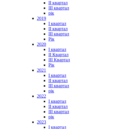
II квартал
III квартал
рік
2019
I квартал
II квартал
III квартал
Рік
2020
I квартал
II Квартал
III Квартал
Рік
2021
I квартал
II квартал
III квартал
рік
2022
I квартал
II квартал
ІІІ квартал
рік
2023
І квартал