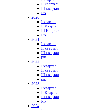
II квартал
III квартал
Рік
2020
I квартал
II Квартал
III Квартал
Рік
2021
I квартал
II квартал
III квартал
рік
2022
I квартал
II квартал
ІІІ квартал
рік
2023
І квартал
ІІ Квартал
III квартал
Рік
2024