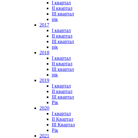
I квартал
II квартал
III квартал
рік
2017
I квартал
II квартал
III квартал
рік
2018
I квартал
II квартал
III квартал
рік
2019
I квартал
II квартал
III квартал
Рік
2020
I квартал
II Квартал
III Квартал
Рік
2021