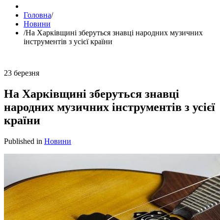
Головна
/
Новини
/
На Харківщині зберуться знавці народних музичних
інструментів з усієї країни
23
березня
На Харківщині зберуться знавці
народних музичних інструментів з усієї
країни
Published in
Новини