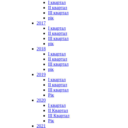
I квартал
II квартал
III квартал
рік
2017
I квартал
II квартал
III квартал
рік
2018
I квартал
II квартал
III квартал
рік
2019
I квартал
II квартал
III квартал
Рік
2020
I квартал
II Квартал
III Квартал
Рік
2021