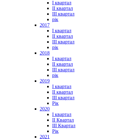
I квартал
II квартал
III квартал
рік
2017
I квартал
II квартал
III квартал
рік
2018
I квартал
II квартал
III квартал
рік
2019
I квартал
II квартал
III квартал
Рік
2020
I квартал
II Квартал
III Квартал
Рік
2021