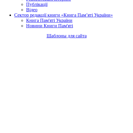
Публікації
Відео
Сектор редакції книги «Книга Пам’яті України»
Книга Пам'яті України
Новини Книги Пам'яті
Шаблоны для сайта