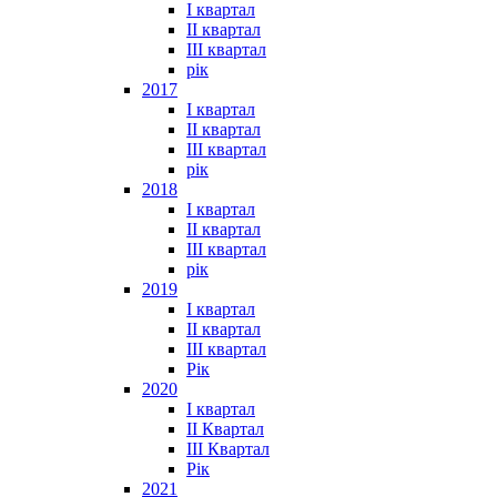
I квартал
II квартал
III квартал
рік
2017
I квартал
II квартал
III квартал
рік
2018
I квартал
II квартал
III квартал
рік
2019
I квартал
II квартал
III квартал
Рік
2020
I квартал
II Квартал
III Квартал
Рік
2021