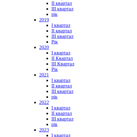
II квартал
III квартал
рік
2019
I квартал
II квартал
III квартал
Рік
2020
I квартал
II Квартал
III Квартал
Рік
2021
I квартал
II квартал
III квартал
рік
2022
I квартал
II квартал
ІІІ квартал
рік
2023
І квартал