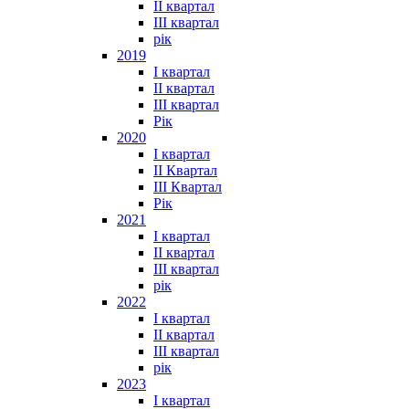
II квартал
III квартал
рік
2019
I квартал
II квартал
III квартал
Рік
2020
I квартал
II Квартал
III Квартал
Рік
2021
I квартал
II квартал
III квартал
рік
2022
I квартал
II квартал
ІІІ квартал
рік
2023
І квартал