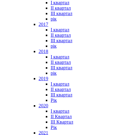
I квартал
II квартал
III квартал
рік
2017
I квартал
II квартал
III квартал
рік
2018
I квартал
II квартал
III квартал
рік
2019
I квартал
II квартал
III квартал
Рік
2020
I квартал
II Квартал
III Квартал
Рік
2021